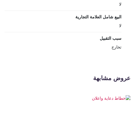
لا
البيع شامل العلامة التجارية
لا
سبب التقبيل
تخارج
عروض مشابهة