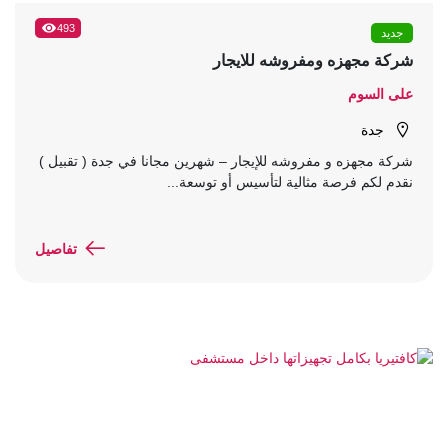
493
جديد
شركة مجهزه ومفروشه للايجار
على السوم
جدة
شركة مجهزه و مفروشه للإيجار – شهرين مجانا في جدة ( تقبيل )
نقدم لكم فرصة مثالية لتأسيس أو توسعة...
تفاصيل