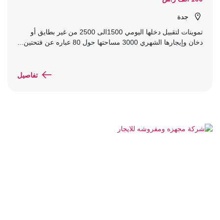
جدة
تموينات لتقبيل دخلها اليومي 1500الى 2500 من غير بطايق أو
دخان وإيجارها الشهري 3000 مساحتها حول 80 عباره عن فتحتين...
تفاصيل