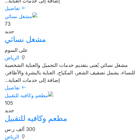
إضافة إلى خدمات العناية...
تفاصيل
73
جديد
مشغل نسائي
على السوم
الرياض
مشغل نسائي يُعنى بتقديم خدمات التجميل والعناية الشخصية
للنساء، يشمل تصفيف الشعر، المكياج، العناية بالبشرة والأظافر،
إضافة إلى خدمات العناية...
تفاصيل
105
جديد
مطعم وكافيه للتقبيل
300 ألف ر.س
الرياض