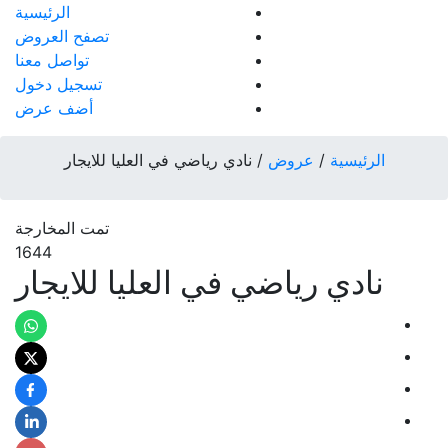
الرئيسية
تصفح العروض
تواصل معنا
تسجيل دخول
أضف عرض
الرئيسية
/
عروض
/
نادي رياضي في العليا للايجار
تمت المخارجة
1644
نادي رياضي في العليا للايجار