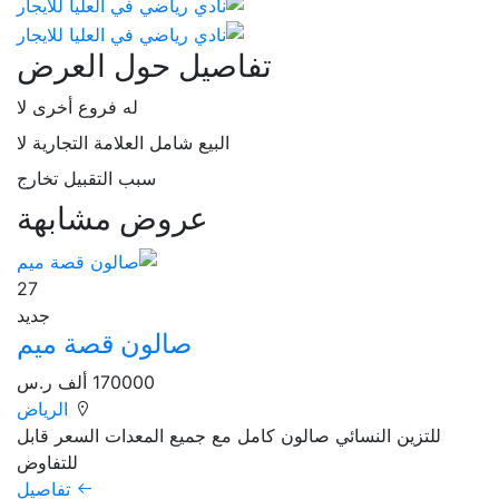
تفاصيل حول العرض
له فروع أخرى
لا
البيع شامل العلامة التجارية
لا
سبب التقبيل
تخارج
عروض مشابهة
27
جديد
صالون قصة ميم
170000 ألف ر.س
الرياض
للتزين النسائي صالون كامل مع جميع المعدات السعر قابل
للتفاوض
تفاصيل