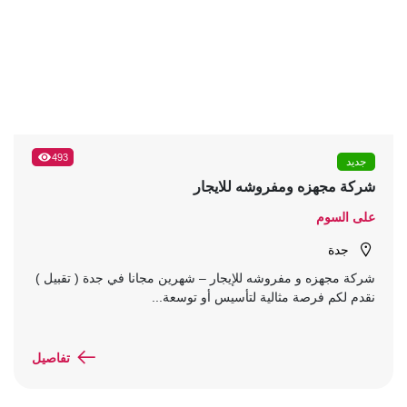
493
جديد
شركة مجهزه ومفروشه للايجار
على السوم
جدة
شركة مجهزه و مفروشه للإيجار – شهرين مجانا في جدة ( تقبيل )
نقدم لكم فرصة مثالية لتأسيس أو توسعة...
تفاصيل