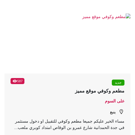
587
جديد
مطعم وكوفي موقع مميز
على السوم
ينبع
مساء الخير عليكم جميعا مطعم وكوفي للتقبيل او دخول مستثمر
في جدة الحمدانية شارع عمرو بن الوقاص امتداد كوبري ملعب...