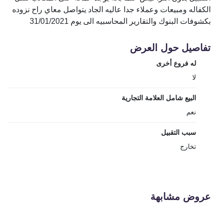
الكفاله ومبيعات وعملاء جدا عاليه الجاد يتواصل معاي راح نزوده
بكشوفات البنوك والتقارير المحاسبيه الى يوم 31/01/2021
تفاصيل حول العرض
له فروع أخرى
لا
البيع شامل العلامة التجارية
نعم
سبب التقبيل
تخارج
عروض مشابهة