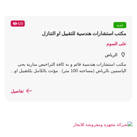
428
جديد
مكتب استشارات هندسية للتقبيل او التنازل
على السوم
الرياض
مكتب استشارات هندسية قائم و به كافة التراخيص سارية بحى
الياسمين بالرياض (مساحته 100 متر) . مؤثث بالكامل بللتقبيل او...
تفاصيل