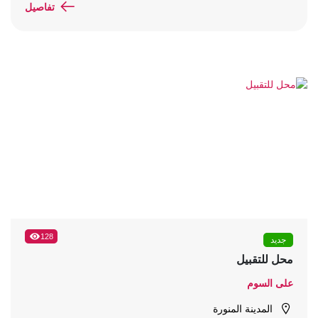
تفاصيل
128
جديد
محل للتقبيل
على السوم
المدينة المنورة