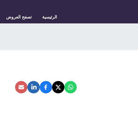
الرئيسية
تصفح العروض