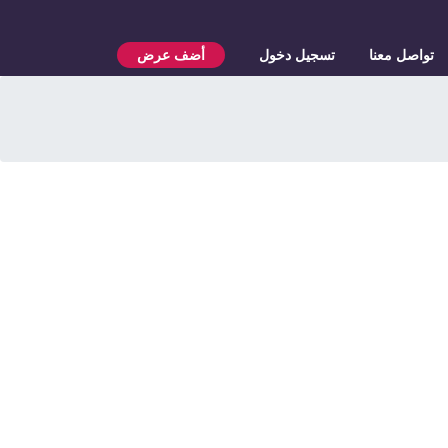
تواصل معنا
تسجيل دخول
أضف عرض