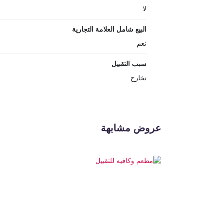
لا
البيع شامل العلامة التجارية
نعم
سبب التقبيل
تخارج
عروض مشابهة