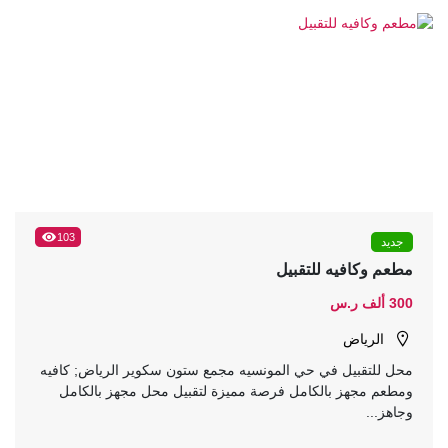
103
جديد
مطعم وكافيه للتقبيل
300 ألف ر.س
الرياض
محل للتقبيل في حي المونسيه مجمع ستون سكوير الرياض; كافيه
ومطعم مجهز بالكامل فرصة مميزة لتقبيل محل مجهز بالكامل
وجاهز...