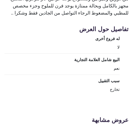
مجهز بالكامل وبحالة ممتازة يوجد فرن للملوح وجزء مخصص
للمظبي والمضغوط الرجاء التواصل من الجادين فقط وشكرا ..
تفاصيل حول العرض
له فروع أخرى
لا
البيع شامل العلامة التجارية
نعم
سبب التقبيل
تخارج
عروض مشابهة