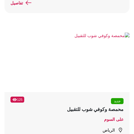
تفاصيل
125
جديد
محمصة وكوفي شوب للتقبيل
على السوم
الرياض