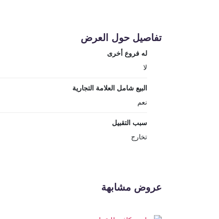
تفاصيل حول العرض
له فروع أخرى
لا
البيع شامل العلامة التجارية
نعم
سبب التقبيل
تخارج
عروض مشابهة