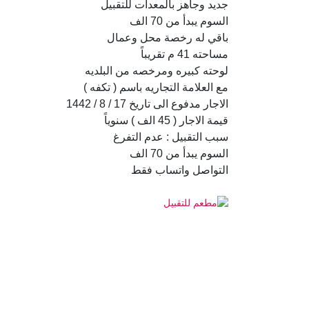
جديد وجاهز بالمعدات للتقبيل
السوم يبدأ من 70 الف
باقي له رخصة محل وعمال
مساحته 41 م تقريباً
لوحته كبيره ومرخصه من البلديه
مع العلامة التجاريه باسم ( تكفه )
الاجار مدفوع الى تاريخ 17 / 8 / 1442
قيمة الاجار ( 45 الف ) سنوياً
سبب التقبيل : عدم التفرغ
السوم يبدأ من 70 الف
التواصل واتساب فقط