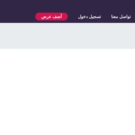
تواصل معنا
تسجيل دخول
أضف عرض