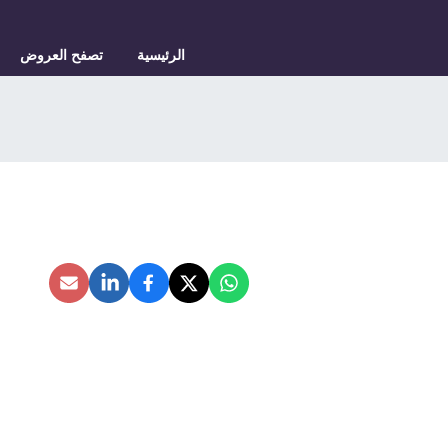
الرئيسية
تصفح العروض