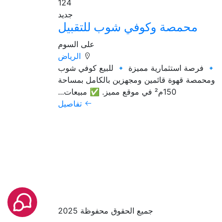
124
جديد
محمصة وكوفي شوب للتقبيل
على السوم
الرياض
🔹 فرصة استثمارية مميزة 🔹 للبيع كوفي شوب
ومحمصة قهوة قائمين ومجهزين بالكامل بمساحة
150م² في موقع مميز. ✅ مبيعات...
تفاصيل
جميع الحقوق محفوظة 2025