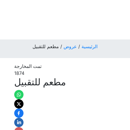
الرئيسية
/
عروض
/
مطعم للتقبيل
تمت المخارجة
1874
مطعم للتقبيل