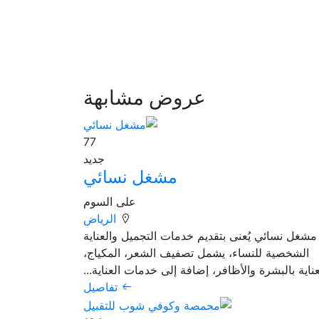
عروض مشابهة
77
جديد
مشغل نسائي
على السوم
الرياض
مشغل نسائي يُعنى بتقديم خدمات التجميل والعناية
الشخصية للنساء، يشمل تصفيف الشعر، المكياج،
عناية بالبشرة والأظافر، إضافة إلى خدمات العناية...
تفاصيل