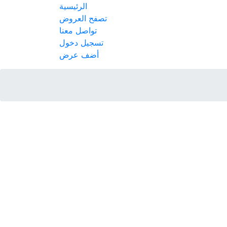
الرئيسية
تصفح العروض
تواصل معنا
تسجيل دخول
أضف عرض