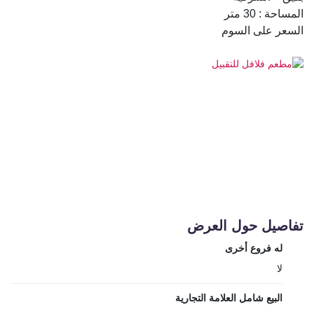
المساحة : 30 متر
السعر على السوم
تفاصيل حول العرض
له فروع أخرى
لا
البيع شامل العلامة التجارية