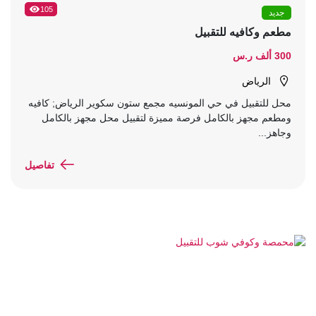
105
جديد
مطعم وكافيه للتقبيل
300 ألف ر.س
الرياض
محل للتقبيل في حي المونسيه مجمع ستون سكوير الرياض; كافيه
ومطعم مجهز بالكامل فرصة مميزة لتقبيل محل مجهز بالكامل
وجاهز...
تفاصيل