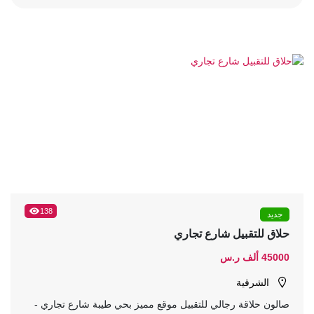
138
جديد
حلاق للتقبيل شارع تجاري
45000 ألف ر.س
الشرقية
صالون حلاقة رجالي للتقبيل موقع مميز بحي طيبة شارع تجاري -