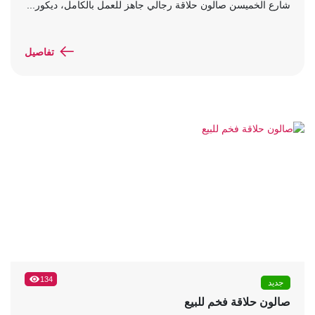
شارع الخميسن صالون حلاقة رجالي جاهز للعمل بالكامل، ديكور...
تفاصيل
134
جديد
صالون حلاقة فخم للبيع