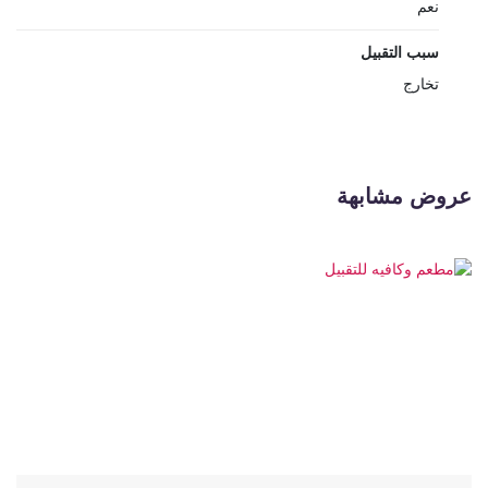
نعم
سبب التقبيل
تخارج
عروض مشابهة