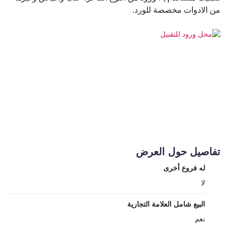
من الادوات مخصصة للورد.
تفاصيل حول العرض
له فروع أخرى
لا
البيع شامل العلامة التجارية
نعم