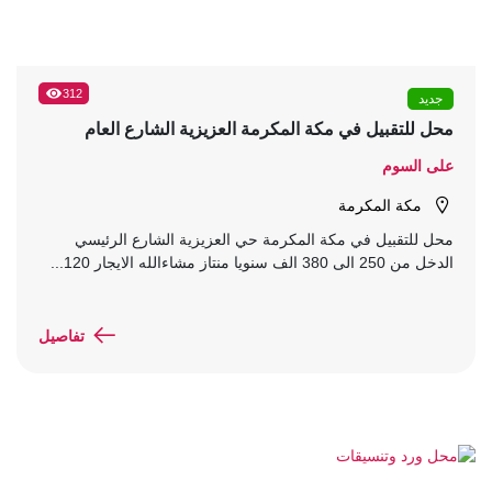
312
جديد
محل للتقبيل في مكة المكرمة العزيزية الشارع العام
على السوم
مكة المكرمة
محل للتقبيل في مكة المكرمة حي العزيزية الشارع الرئيسي
الدخل من 250 الى 380 الف سنويا منتاز مشاءالله الايجار 120...
تفاصيل