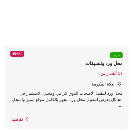
560
جديد
محل ورد وتنسيقات
17 ألف ر.س
مكة المكرمة
محل ورد للتقبيل لاصحاب الذوق الراقي ومحبي الاستثمار في
الجمال يعرض للتقبيل محل ورد مجهز بالكامل موقع مميز والمحل
له...
تفاصيل