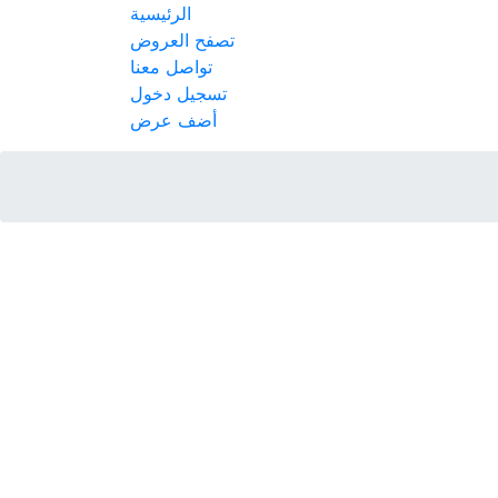
الرئيسية
تصفح العروض
تواصل معنا
تسجيل دخول
أضف عرض