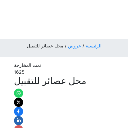
الرئيسية
/
عروض
/
محل عصائر للتقبيل
تمت المخارجة
1625
محل عصائر للتقبيل