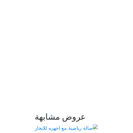
عروض مشابهة