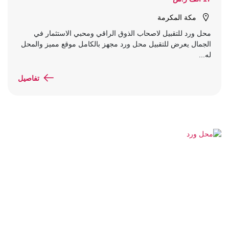
مكة المكرمة
محل ورد للتقبيل لاصحاب الذوق الراقي ومحبي الاستثمار في
الجمال يعرض للتقبيل محل ورد مجهز بالكامل موقع مميز والمحل
له...
تفاصيل