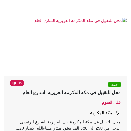
315
جديد
محل للتقبيل في مكة المكرمة العزيزية الشارع العام
على السوم
مكة المكرمة
محل للتقبيل في مكة المكرمة حي العزيزية الشارع الرئيسي
الدخل من 250 الى 380 الف سنويا منتاز مشاءالله الايجار 120...