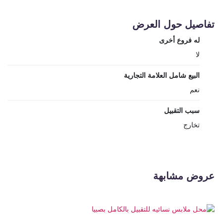
تفاصيل حول العرض
له فروع أخرى
لا
البيع شامل العلامة التجارية
نعم
سبب التقبيل
تخارج
عروض مشابهة