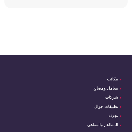
مكاتب
معامل ومصانع
شركات
تطبيقات جوال
تجزئة
المطاعم والمقاهي