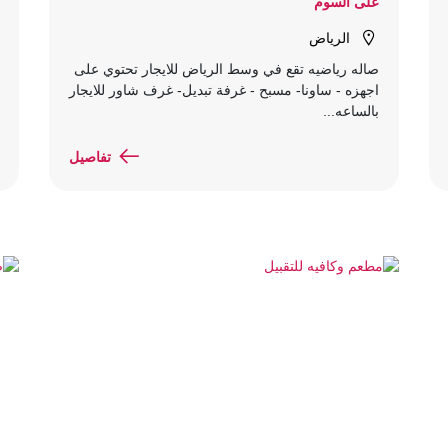
على السوم
الرياض
صاله رياضيه تقع في وسط الرياض للايجار تحتوي على
اجهزه - ساونا- مسبح - غرفة تبديل- غرف شاور للايجار
بالساعه...
تفاصيل