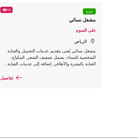
68
جديد
مشغل نسائي
على السوم
الرياض
مشغل نسائي يُعنى بتقديم خدمات التجميل والعناية
الشخصية للنساء، يشمل تصفيف الشعر، المكياج،
العناية بالبشرة والأظافر، إضافة إلى خدمات العناية...
تفاصيل