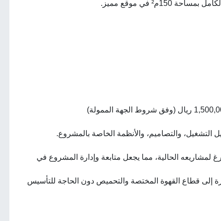
1م² في موقع مميز.
يل التشغيل، والتصاميم، والأنظمة الخاصة بالمشروع.
رغ لمشاريعه الحالية، مما يجعل متابعة وإدارة المشروع في
ة إلى قطاع القهوة المختصة والتحميص دون الحاجة للتأسيس