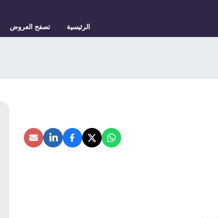
الرئيسية
تصفح العروض