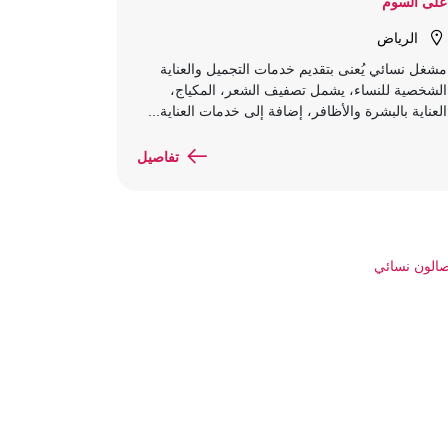
على السوم
الرياض
مشغل نسائي يُعنى بتقديم خدمات التجميل والعناية
الشخصية للنساء، يشمل تصفيف الشعر، المكياج،
العناية بالبشرة والأظافر، إضافة إلى خدمات العناية...
تفاصيل