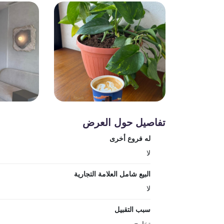
تفاصيل حول العرض
له فروع أخرى
لا
البيع شامل العلامة التجارية
لا
سبب التقبيل