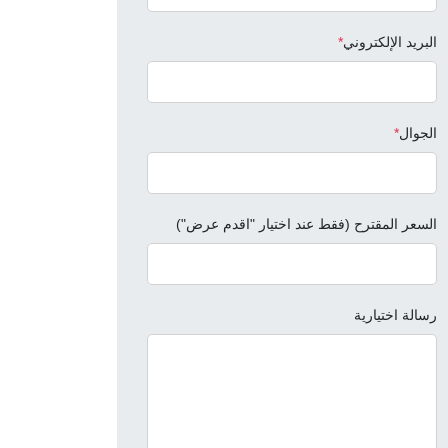
البريد الإلكتروني
*
الجوال
*
السعر المقترح
(فقط عند اختيار "اقدم عرض")
رسالة اختيارية