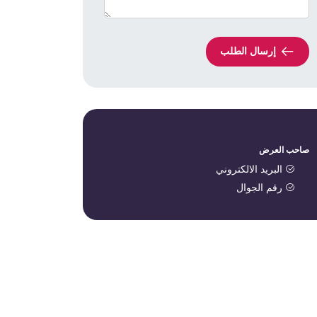
إرسال الطلب
صاحب العرض
البريد الالكتروني
رقم الجوال