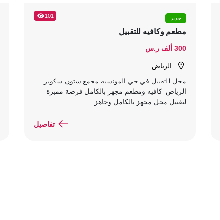
101
جديد
مطعم وكافيه للتقبيل
300 ألف ر.س
الرياض
محل للتقبيل في حي المونسيه مجمع ستون سكوير
الرياض; كافيه ومطعم مجهز بالكامل فرصة مميزة
لتقبيل محل مجهز بالكامل وجاهز...
تفاصيل