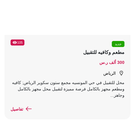
105
جديد
مطعم وكافيه للتقبيل
300 ألف ر.س
الرياض
محل للتقبيل في حي المونسيه مجمع ستون سكوير الرياض; كافيه
ومطعم مجهز بالكامل فرصة مميزة لتقبيل محل مجهز بالكامل
وجاهز...
تفاصيل