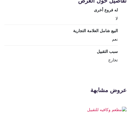
تفاصيل حول العرض
له فروع أخرى
لا
البيع شامل العلامة التجارية
نعم
سبب التقبيل
تخارج
عروض مشابهة