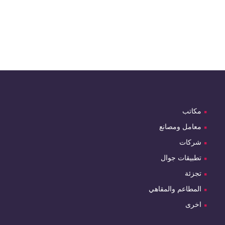
مكاتب
معامل ومصانع
شركات
تطبيقات جوال
تجزئة
المطاعم والمقاهي
اخرى