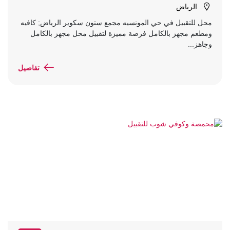
الرياض
محل للتقبيل في حي المونسيه مجمع ستون سكوير الرياض; كافيه
ومطعم مجهز بالكامل فرصة مميزة لتقبيل محل مجهز بالكامل
وجاهز...
تفاصيل