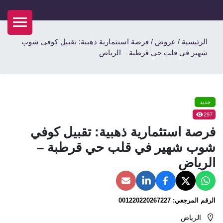
الرئيسية
/
عروض
/
فرصة استثمارية ذهبية: تقبيل كوفي شوب
شهير في قلب حي قرطبة – الرياض
جديد
297
فرصة استثمارية ذهبية: تقبيل كوفي
شوب شهير في قلب حي قرطبة –
الرياض
الرقم المرجعي:
001220220267227
الرياض