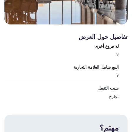
تفاصيل حول العرض
له فروع أخرى
لا
البيع شامل العلامة التجارية
لا
سبب التقبيل
تخارج
مهتم؟