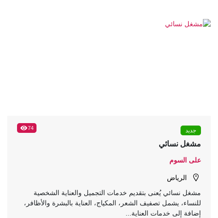
74
جديد
مشغل نسائي
على السوم
الرياض
مشغل نسائي يُعنى بتقديم خدمات التجميل والعناية الشخصية
للنساء، يشمل تصفيف الشعر، المكياج، العناية بالبشرة والأظافر،
إضافة إلى خدمات العناية...