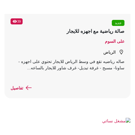
39
جديد
صالة رياضية مع اجهزه للايجار
على السوم
الرياض
صاله رياضيه تقع في وسط الرياض للايجار تحتوي على اجهزه -
ساونا- مسبح - غرفة تبديل- غرف شاور للايجار بالساعه...
تفاصيل