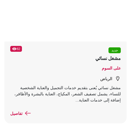
82
جديد
مشغل نسائي
على السوم
الرياض
مشغل نسائي يُعنى بتقديم خدمات التجميل والعناية الشخصية
للنساء، يشمل تصفيف الشعر، المكياج، العناية بالبشرة والأظافر،
إضافة إلى خدمات العناية...
تفاصيل