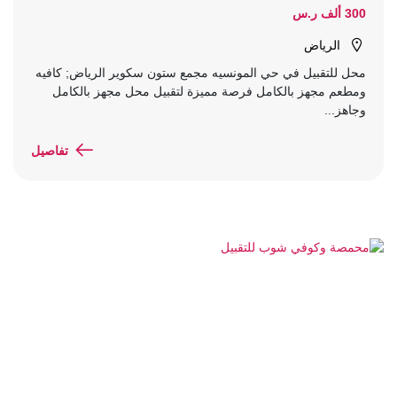
300 ألف ر.س
الرياض
محل للتقبيل في حي المونسيه مجمع ستون سكوير الرياض; كافيه
ومطعم مجهز بالكامل فرصة مميزة لتقبيل محل مجهز بالكامل
وجاهز...
تفاصيل