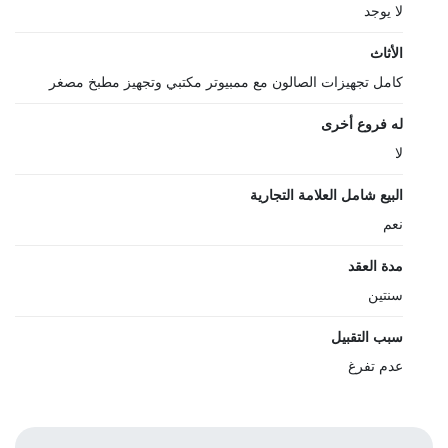
لا يوجد
الأثاث
كامل تجهيزات الصالون مع ممبيوتر مكتبي وتجهيز مطبخ مصغر
له فروع أخرى
لا
البيع شامل العلامة التجارية
نعم
مدة العقد
سنتين
سبب التقبيل
عدم تفرغ