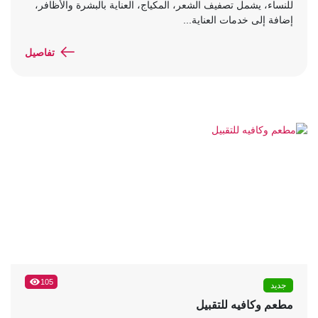
للنساء، يشمل تصفيف الشعر، المكياج، العناية بالبشرة والأظافر،
إضافة إلى خدمات العناية...
تفاصيل
105
جديد
مطعم وكافيه للتقبيل