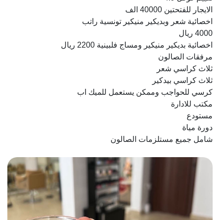
الايجار للفتحتين 40000 الف
اخصائية شعر وبديكير منيكير تونسية راتب
4000 ريال
اخصائية بديكير منيكير ومساج فلبينية 2200 ريال
مرفقات الصالون
ثلاث كراسي شعر
ثلاث كراسي بيدكير
كرسي للحواجب وممكن يستعمل للميك اب
مكتب للادارة
مستودع
دورة مياة
شامل جميع مستلزمات الصالون