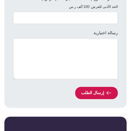
الحد الأدنى للعرض: 100 ألف ر.س
رسالة اختيارية
إرسال الطلب