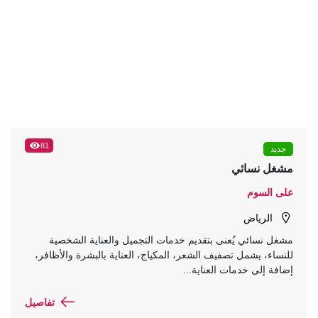
81
جديد
مشغل نسائي
على السوم
الرياض
مشغل نسائي يُعنى بتقديم خدمات التجميل والعناية الشخصية
للنساء، يشمل تصفيف الشعر، المكياج، العناية بالبشرة والأظافر،
إضافة إلى خدمات العناية...
تفاصيل