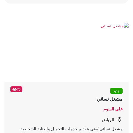
73
جديد
مشغل نسائي
على السوم
الرياض
مشغل نسائي يُعنى بتقديم خدمات التجميل والعناية الشخصية