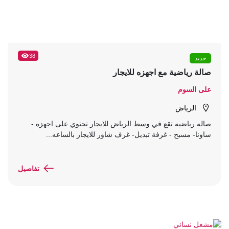
38
جديد
صالة رياضية مع اجهزه للايجار
على السوم
الرياض
صاله رياضيه تقع في وسط الرياض للايجار تحتوي على اجهزه -
ساونا- مسبح - غرفة تبديل- غرف شاور للايجار بالساعه...
تفاصيل