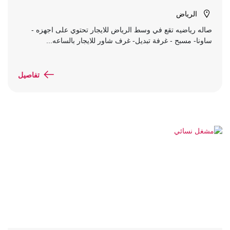
الرياض
صاله رياضيه تقع في وسط الرياض للايجار تحتوي على اجهزه -
ساونا- مسبح - غرفة تبديل- غرف شاور للايجار بالساعه...
تفاصيل