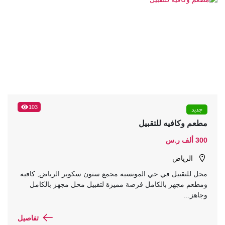
103
جديد
مطعم وكافيه للتقبيل
300 ألف ر.س
الرياض
محل للتقبيل في حي المونسيه مجمع ستون سكوير الرياض; كافيه
ومطعم مجهز بالكامل فرصة مميزة لتقبيل محل مجهز بالكامل
وجاهز...
تفاصيل