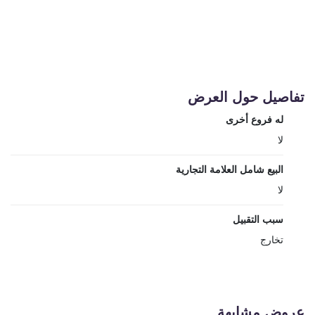
تفاصيل حول العرض
له فروع أخرى
لا
البيع شامل العلامة التجارية
لا
سبب التقبيل
تخارج
عروض مشابهة