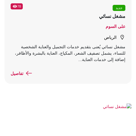
78
جديد
مشغل نسائي
على السوم
الرياض
مشغل نسائي يُعنى بتقديم خدمات التجميل والعناية الشخصية
للنساء، يشمل تصفيف الشعر، المكياج، العناية بالبشرة والأظافر،
إضافة إلى خدمات العناية...
تفاصيل