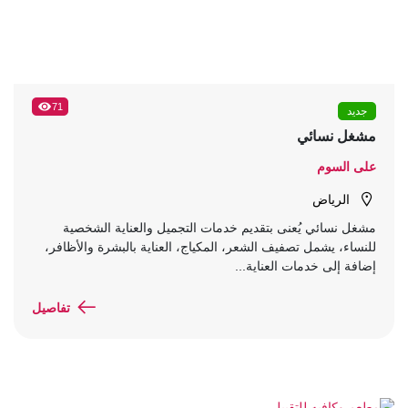
71
جديد
مشغل نسائي
على السوم
الرياض
مشغل نسائي يُعنى بتقديم خدمات التجميل والعناية الشخصية
للنساء، يشمل تصفيف الشعر، المكياج، العناية بالبشرة والأظافر،
إضافة إلى خدمات العناية...
تفاصيل