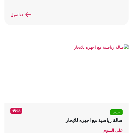
تفاصيل
36
جديد
صالة رياضية مع اجهزه للايجار
على السوم