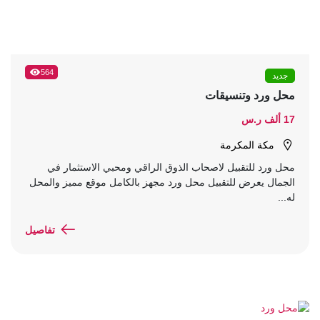
564
جديد
محل ورد وتنسيقات
17 ألف ر.س
مكة المكرمة
محل ورد للتقبيل لاصحاب الذوق الراقي ومحبي الاستثمار في
الجمال يعرض للتقبيل محل ورد مجهز بالكامل موقع مميز والمحل
له...
تفاصيل