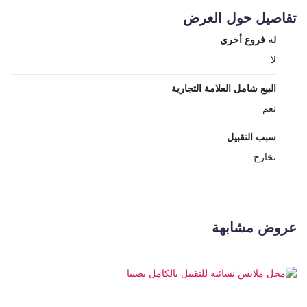
تفاصيل حول العرض
له فروع أخرى
لا
البيع شامل العلامة التجارية
نعم
سبب التقبيل
تخارج
عروض مشابهة