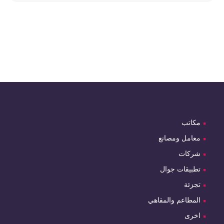
مكاتب
معامل ومصانع
شركات
تطبيقات جوال
تجزئة
المطاعم والمقاهي
اخرى