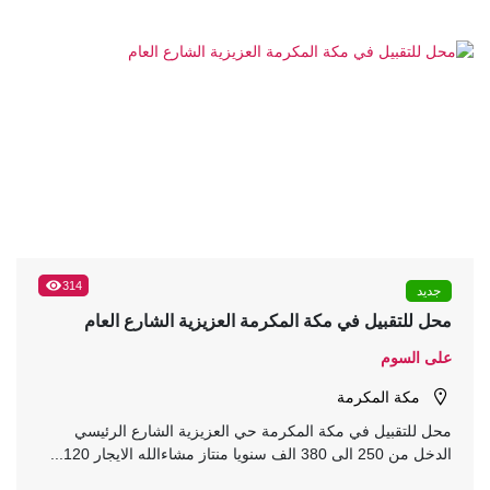
314
جديد
محل للتقبيل في مكة المكرمة العزيزية الشارع العام
على السوم
مكة المكرمة
محل للتقبيل في مكة المكرمة حي العزيزية الشارع الرئيسي
الدخل من 250 الى 380 الف سنويا منتاز مشاءالله الايجار 120...