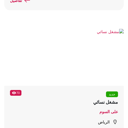
تفاصيل
70
جديد
مشغل نسائي
على السوم
الرياض