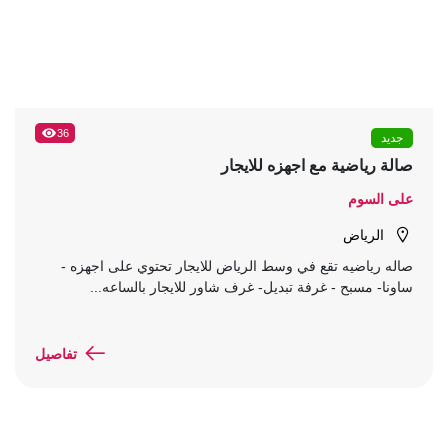
36
جديد
صالة رياضية مع اجهزه للايجار
على السوم
الرياض
صاله رياضيه تقع في وسط الرياض للايجار تحتوي على اجهزه -
ساونا- مسبح - غرفة تبديل- غرف شاور للايجار بالساعه...
تفاصيل