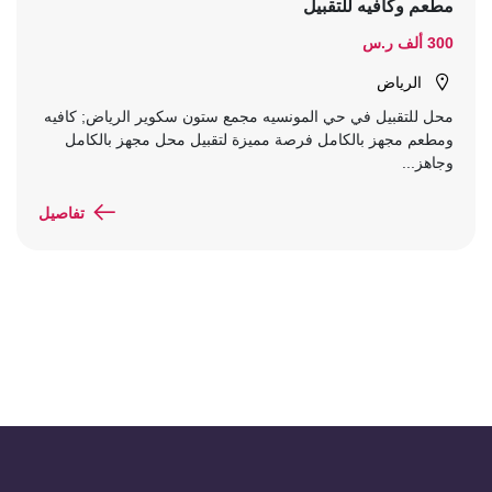
مطعم وكافيه للتقبيل
300 ألف ر.س
الرياض
محل للتقبيل في حي المونسيه مجمع ستون سكوير الرياض; كافيه
ومطعم مجهز بالكامل فرصة مميزة لتقبيل محل مجهز بالكامل
وجاهز...
تفاصيل