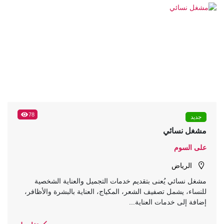
78
جديد
مشغل نسائي
على السوم
الرياض
مشغل نسائي يُعنى بتقديم خدمات التجميل والعناية الشخصية
للنساء، يشمل تصفيف الشعر، المكياج، العناية بالبشرة والأظافر،
إضافة إلى خدمات العناية...