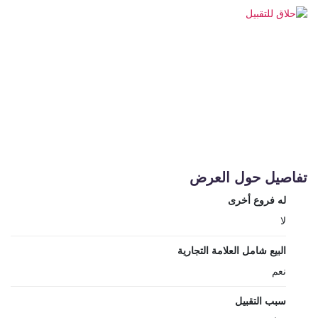
تفاصيل حول العرض
له فروع أخرى
لا
البيع شامل العلامة التجارية
نعم
سبب التقبيل