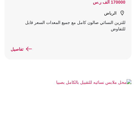
170000 ألف ر.س
الرياض
للتزين النسائي صالون كامل مع جميع المعدات السعر قابل
للتفاوض
تفاصيل