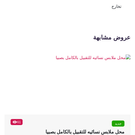
تخارج
عروض مشابهة
61
جديد
محل ملابس نسائيه للتقبيل بالكامل بصبيا