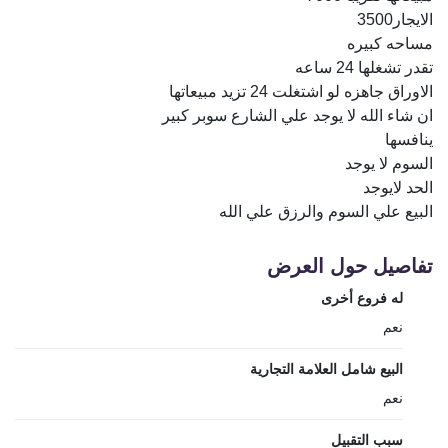
الايجار3500
مساحه كبيره
تقدر تشغلها 24 ساعه
الاوراق جاهزه لو اشتغلت 24 تزيد مبيعاتها
ان شاء الله لا يوجد علي الشارع سوبر كبير
ينافسها
السوم لا يوجد
الحد لايوجد
البيع علي السوم والرزق علي الله
تفاصيل حول العرض
له فروع أخرى
نعم
البيع شامل العلامة التجارية
نعم
سبب التقبيل