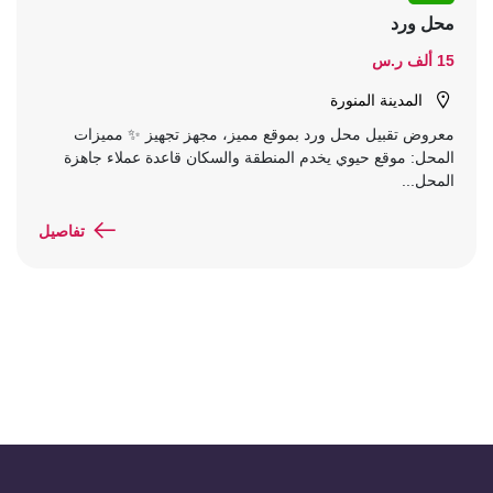
محل ورد
15 ألف ر.س
المدينة المنورة
معروض تقبيل محل ورد بموقع مميز، مجهز تجهيز ✨ مميزات
المحل: موقع حيوي يخدم المنطقة والسكان قاعدة عملاء جاهزة
المحل...
تفاصيل