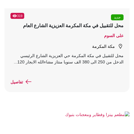
319
جديد
محل للتقبيل في مكة المكرمة العزيزية الشارع العام
على السوم
مكة المكرمة
محل للتقبيل في مكة المكرمة حي العزيزية الشارع الرئيسي
الدخل من 250 الى 380 الف سنويا منتاز مشاءالله الايجار 120...
تفاصيل