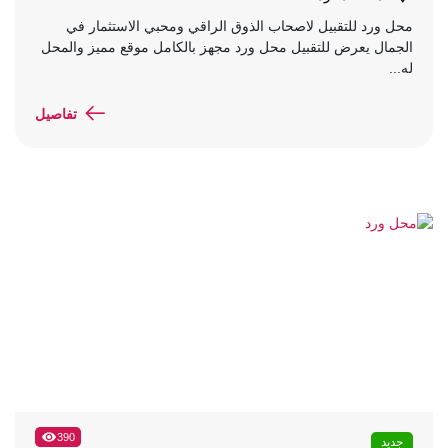
محل ورد للتقبيل لاصحاب الذوق الراقي ومحبي الاستثمار في
الجمال يعرض للتقبيل محل ورد مجهز بالكامل موقع مميز والمحل
له...
تفاصيل
390
جديد