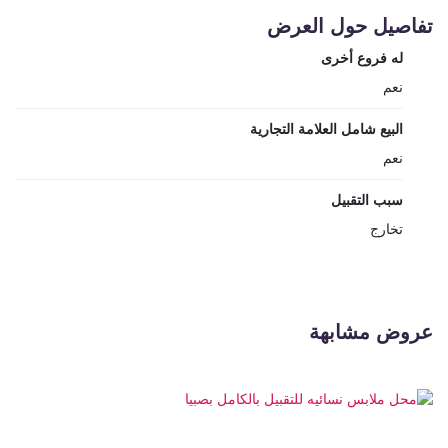
تفاصيل حول العرض
له فروع أخرى
نعم
البيع شامل العلامة التجارية
نعم
سبب التقبيل
تخارج
عروض مشابهة