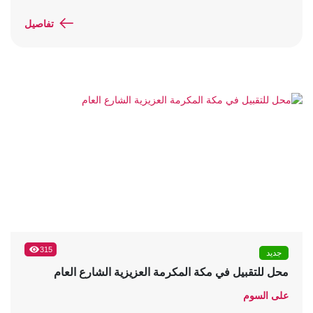
تفاصيل
315
جديد
محل للتقبيل في مكة المكرمة العزيزية الشارع العام
على السوم