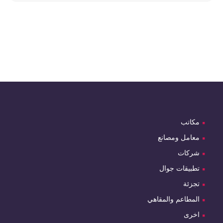
مكاتب
معامل ومصانع
شركات
تطبيقات جوال
تجزئة
المطاعم والمقاهي
اخرى