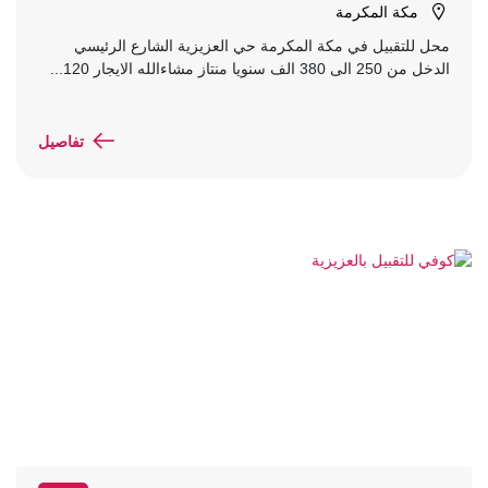
مكة المكرمة
محل للتقبيل في مكة المكرمة حي العزيزية الشارع الرئيسي
الدخل من 250 الى 380 الف سنويا منتاز مشاءالله الايجار 120...
تفاصيل