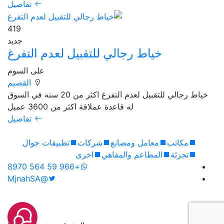
تفاصيل
419
جديد
خياط رجالي للتقبيل لعدم التفرغ
على السوم
القصيم
خياط رجالي للتقبيل لعدم التفرغ اكثر من 20 سنه في السوق
له قاعدة عملاقة اكثر من 3600 عميل
تفاصيل
مكاتب
معامل ومصانع
شركات
تطبيقات جوال
تجزئة
المطاعم والمقاهي
اخرى
+966 59 564 8970
@MjnahSA