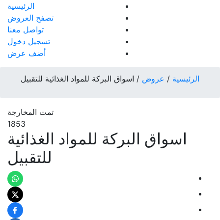
الرئيسية
تصفح العروض
تواصل معنا
تسجيل دخول
أضف عرض
الرئيسية
/
عروض
/
اسواق البركة للمواد الغذائية للتقبيل
تمت المخارجة
1853
اسواق البركة للمواد الغذائية
للتقبيل