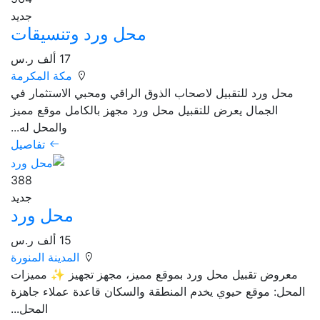
جديد
محل ورد وتنسيقات
17 ألف ر.س
مكة المكرمة
محل ورد للتقبيل لاصحاب الذوق الراقي ومحبي الاستثمار في
الجمال يعرض للتقبيل محل ورد مجهز بالكامل موقع مميز
والمحل له...
تفاصيل
388
جديد
محل ورد
15 ألف ر.س
المدينة المنورة
معروض تقبيل محل ورد بموقع مميز، مجهز تجهيز ✨ مميزات
المحل: موقع حيوي يخدم المنطقة والسكان قاعدة عملاء جاهزة
المحل...